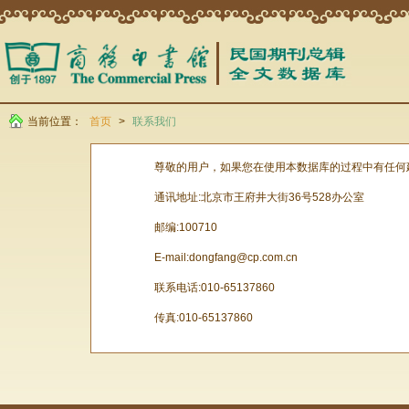
当前位置：
首页
>
联系我们
尊敬的用户，如果您在使用本数据库的过程中有任何建议，
通讯地址:北京市王府井大街36号528办公室
邮编:100710
E-mail:dongfang@cp.com.cn
联系电话:010-65137860
传真:010-65137860